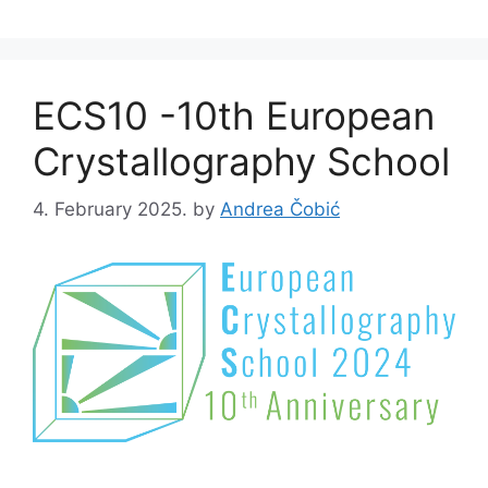
ECS10 -10th European
Crystallography School
4. February 2025.
by
Andrea Čobić