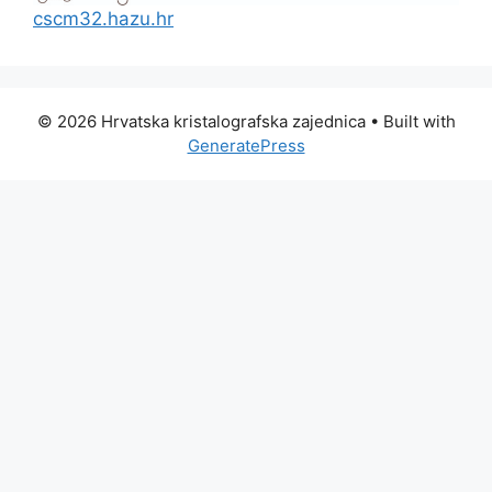
cscm32.hazu.hr
© 2026 Hrvatska kristalografska zajednica
• Built with
GeneratePress