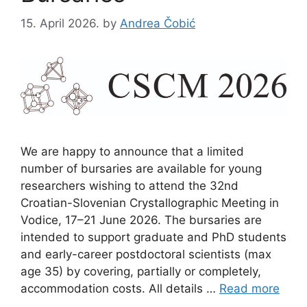
15. April 2026.
by
Andrea Čobić
We are happy to announce that a limited
number of bursaries are available for young
researchers wishing to attend the 32nd
Croatian-Slovenian Crystallographic Meeting in
Vodice, 17–21 June 2026. The bursaries are
intended to support graduate and PhD students
and early-career postdoctoral scientists (max
age 35) by covering, partially or completely,
accommodation costs. All details …
Read more